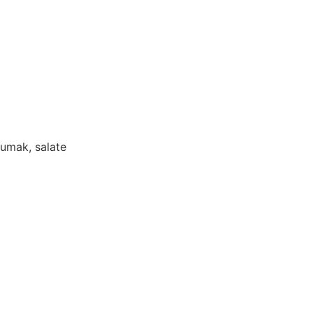
 umak, salate